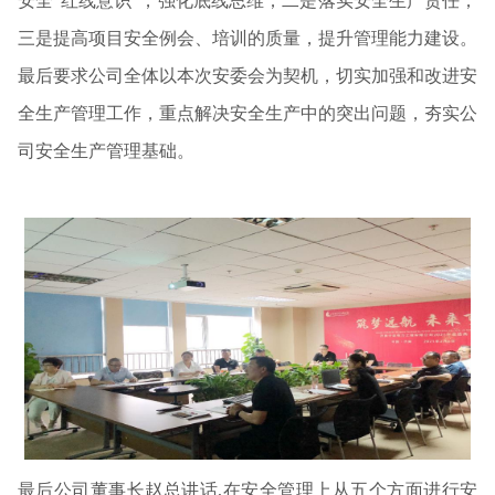
安全“红线意识”，强化底线思维；二是落实安全生产责任；
三是提高项目安全例会、培训的质量，提升管理能力建设。
最后要求公司全体以本次安委会为契机，切实加强和改进安
全生产管理工作，重点解决安全生产中的突出问题，夯实公
司安全生产管理基础。
最后公司董事长赵总讲话,在安全管理上从五个方面进行安