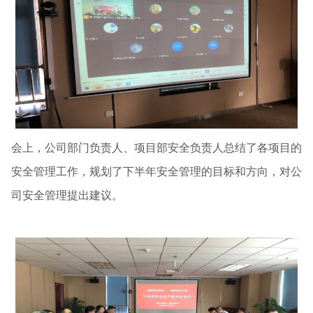
会上，公司部门负责人、项目部安全负责人总结了各项目的
安全管理工作，规划了下半年安全管理的目标和方向，对公
司安全管理提出建议。