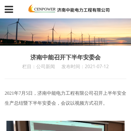
济南中能召开下半年安委会
栏目：公司新闻
发布时间：2021-07-12
2021年7月5日，济南中能电力工程有限公司召开上半年安全
生产总结暨下半年安委会，会议以视频方式召开。