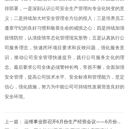
排部署，一是深刻认识公司安全生产管理向专业化转变的意
义；二是持续加大对安全管理全方位的投入；三是培养员工
遵章守纪的良好习惯和敬畏生命的戒惧之心；四是持续加强
疫情防控，认清疫情常态化管理现实形势；五是认真执行公
司服务理念，快速闭环项目要求和反映问题，强化服务意
识，推动公司安全管理快速提升，践行公司服务文化的理
念。最后要求公司全体必须警钟长鸣，常抓不懈，全面加强
安全管理，提高公司技术水平、安全标准和管理能力，坚定
信心，强化措施，努力为中能公司可持续性发展营造良好的
安全环境。
上一篇：
运维事业部召开6月份生产经营会议——6月份生产经营会议