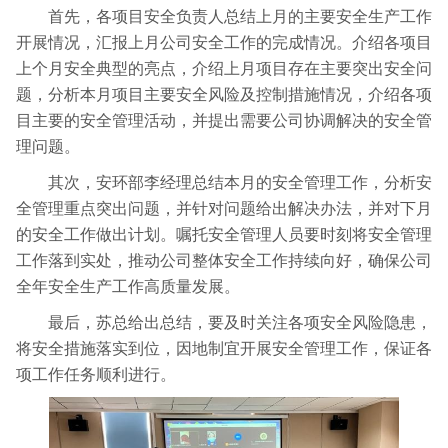
首先，各项目安全负责人总结上月的主要安全生产工作
开展情况，汇报上月公司安全工作的完成情况。介绍各项目
上个月安全典型的亮点，介绍上月项目存在主要突出安全问
题，分析本月项目主要安全风险及控制措施情况，介绍各项
目主要的安全管理活动，并提出需要公司协调解决的安全管
理问题。
其次，安环部李经理总结本月的安全管理工作，分析安
全管理重点突出问题，并针对问题给出解决办法，并对下月
的安全工作做出计划。嘱托安全管理人员要时刻将安全管理
工作落到实处，推动公司整体安全工作持续向好，确保公司
全年安全生产工作高质量发展。
最后，苏总给出总结，要及时关注各项安全风险隐患，
将安全措施落实到位，因地制宜开展安全管理工作，保证各
项工作任务顺利进行。