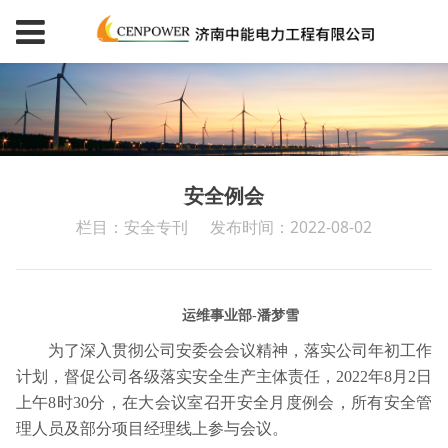
安全例会
栏目：安全专刊
发布时间：2022-08-02
运维事业部-潘梦雪
为了深入贯彻公司安委会会议精神，落实公司年初工作
计划，督促公司各级落实安全生产主体责任，2022年8月2日
上午8时30分，在大会议室召开安全月度例会，所有安全管
理人员及部分项目经理线上参与会议。