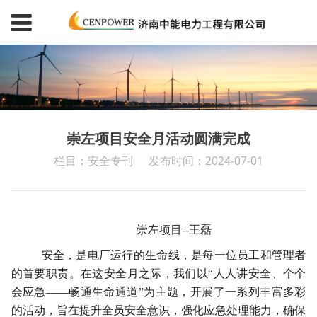
崇左项目安全月活动圆满完成
栏目：安全专刊
发布时间：2024-07-01
崇左项目--王磊
安全，是电厂运行的生命线，是每一位员工和管理者
的首要职责。在这安全月之际，我们以“人人讲安全、个个
会应急——畅通生命通道”为主题，开展了一系列丰富多彩
的活动，旨在提升全员安全意识，强化应急处理能力，确保