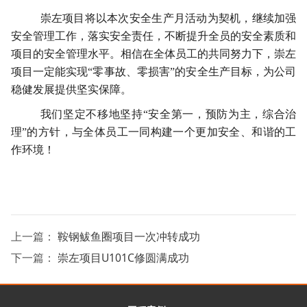
崇左项目将以本次安全生产月活动为契机，继续加强
安全管理工作，落实安全责任，不断提升全员的安全素质和
项目的安全管理水平。相信在全体员工的共同努力下，崇左
项目一定能实现“零事故、零损害”的安全生产目标，为公司
稳健发展提供坚实保障。
我们坚定不移地坚持“安全第一，预防为主，综合治
理”的方针，与全体员工一同构建一个更加安全、和谐的工
作环境！
上一篇：
鞍钢鲅鱼圈项目一次冲转成功
下一篇：
崇左项目U101C修圆满成功