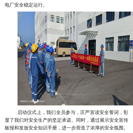
电厂安全稳定运行。
启动仪式上，我们全员参与，庄严宣读安全誓词，彰
显了我们对安全生产的坚定承诺。同时，通过展示安全宣传
板报和发放安全知识手册，进一步营造了浓厚的安全氛围。