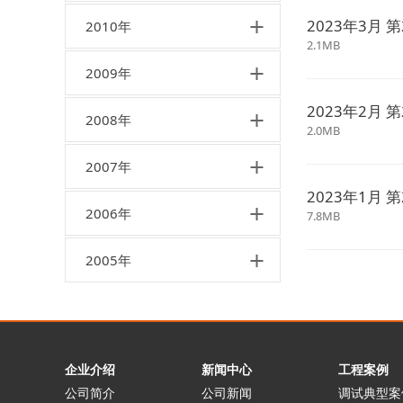
2023年3月 第
2010年
2.1MB
2009年
2023年2月 第
2008年
2.0MB
2007年
2023年1月 第
2006年
7.8MB
2005年
企业介绍
新闻中心
工程案例
公司简介
公司新闻
调试典型案