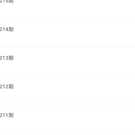
215期
214期
213期
212期
211期