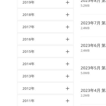
2023年8月 第
2019年
5.2MB
2018年
2023年7月 第
2017年
2.4MB
2016年
2023年6月 第
2.4MB
2015年
2014年
2023年5月 第
5.0MB
2013年
2012年
2023年4月 第
2.2MB
2011年