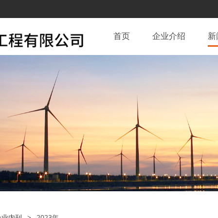
首页
企业介绍
新
企业内刊
>
2023年