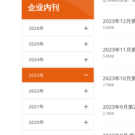
企业内刊
2023年12月
5.0MB
2026年
2025年
2023年11月
5.0MB
2024年
2023年
2023年10月
7.7MB
2022年
2023年9月第
2021年
2.7MB
2020年