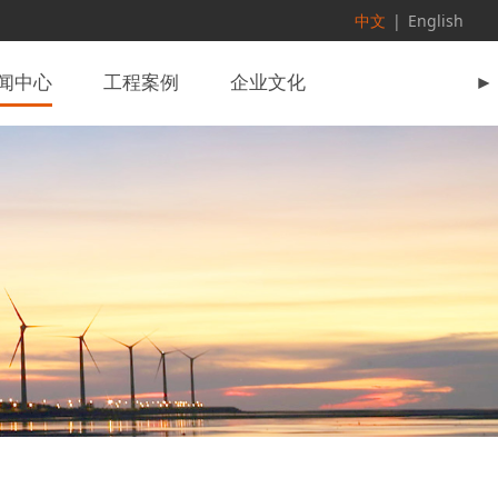
中文
|
English
闻中心
工程案例
企业文化
►