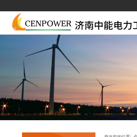
您当前的位置: