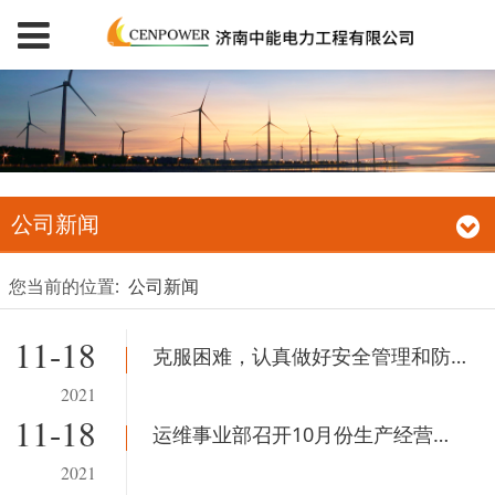
公司新闻
您当前的位置:
公司新闻
11-18
克服困难，认真做好安全管理和防疫防控
2021
11-18
运维事业部召开10月份生产经营会议
2021